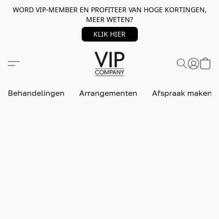
WORD VIP-MEMBER EN PROFITEER VAN HOGE KORTINGEN,
MEER WETEN?
KLIK HIER
Behandelingen
Arrangementen
Afspraak maken