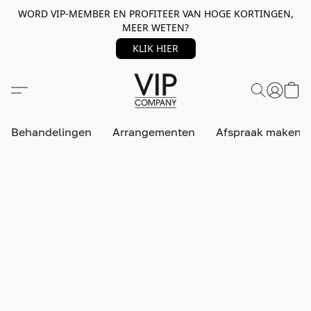
WORD VIP-MEMBER EN PROFITEER VAN HOGE KORTINGEN,
MEER WETEN?
KLIK HIER
Behandelingen
Arrangementen
Afspraak maken