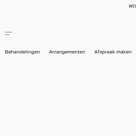
WO
Behandelingen
Arrangementen
Afspraak maken