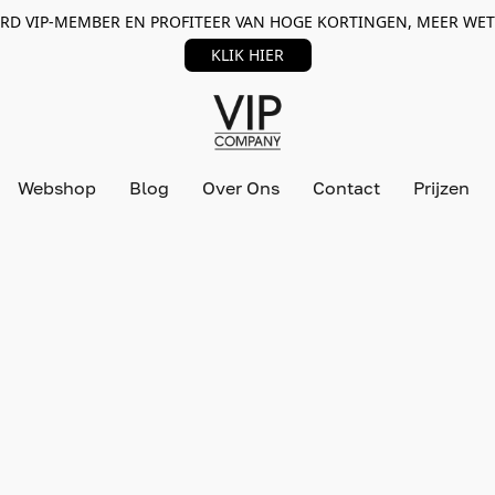
RD VIP-MEMBER EN PROFITEER VAN HOGE KORTINGEN, MEER WET
KLIK HIER
Webshop
Blog
Over Ons
Contact
Prijzen