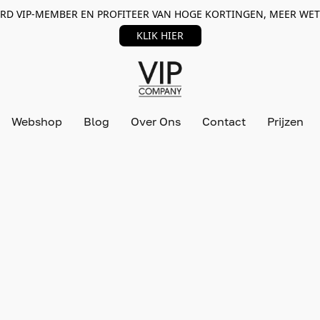
RD VIP-MEMBER EN PROFITEER VAN HOGE KORTINGEN, MEER WET
KLIK HIER
Webshop
Blog
Over Ons
Contact
Prijzen