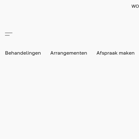
WO
Behandelingen
Arrangementen
Afspraak maken