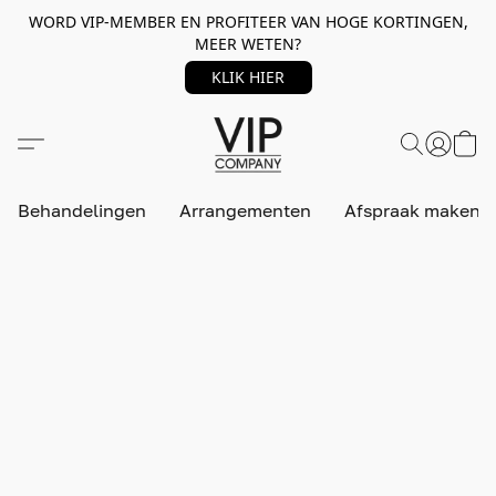
WORD VIP-MEMBER EN PROFITEER VAN HOGE KORTINGEN,
MEER WETEN?
KLIK HIER
Behandelingen
Arrangementen
Afspraak maken