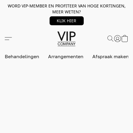
WORD VIP-MEMBER EN PROFITEER VAN HOGE KORTINGEN,
MEER WETEN?
KLIK HIER
Behandelingen
Arrangementen
Afspraak maken