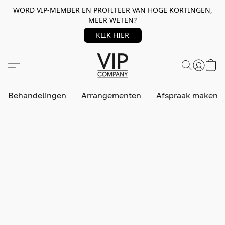
WORD VIP-MEMBER EN PROFITEER VAN HOGE KORTINGEN,
MEER WETEN?
KLIK HIER
Behandelingen
Arrangementen
Afspraak maken