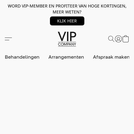
WORD VIP-MEMBER EN PROFITEER VAN HOGE KORTINGEN,
MEER WETEN?
KLIK HIER
Behandelingen
Arrangementen
Afspraak maken