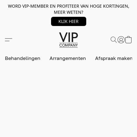
WORD VIP-MEMBER EN PROFITEER VAN HOGE KORTINGEN,
MEER WETEN?
KLIK HIER
Behandelingen
Arrangementen
Afspraak maken