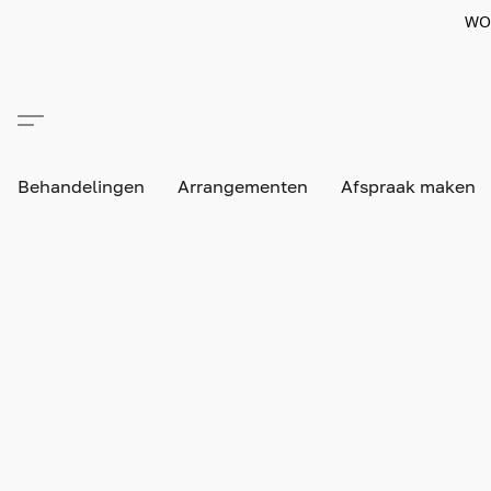
WO
Behandelingen
Arrangementen
Afspraak maken