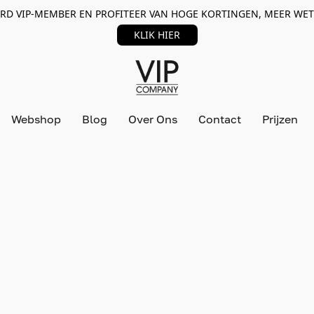
RD VIP-MEMBER EN PROFITEER VAN HOGE KORTINGEN, MEER WET
KLIK HIER
Webshop
Blog
Over Ons
Contact
Prijzen