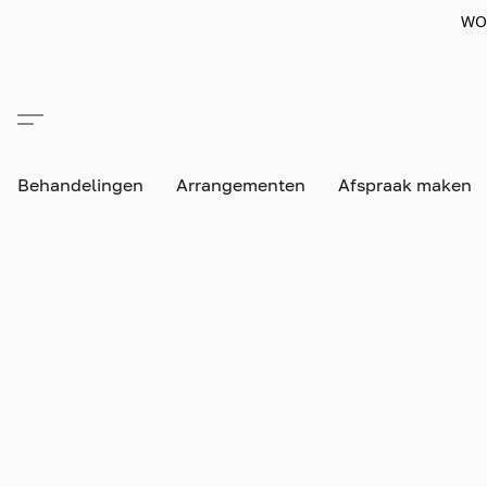
WO
Behandelingen
Arrangementen
Afspraak maken