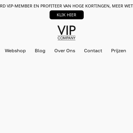
RD VIP-MEMBER EN PROFITEER VAN HOGE KORTINGEN, MEER WET
KLIK HIER
Webshop
Blog
Over Ons
Contact
Prijzen