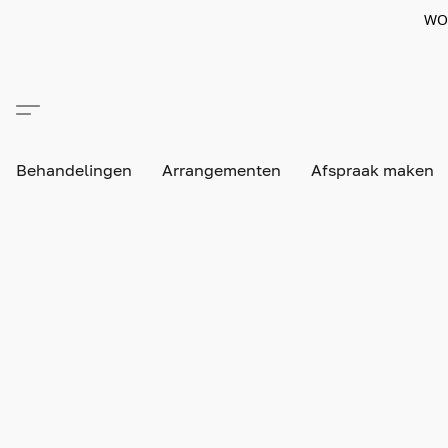
WO
Behandelingen
Arrangementen
Afspraak maken