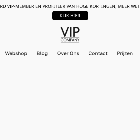
RD VIP-MEMBER EN PROFITEER VAN HOGE KORTINGEN, MEER WET
KLIK HIER
Webshop
Blog
Over Ons
Contact
Prijzen