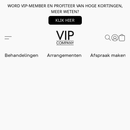
WORD VIP-MEMBER EN PROFITEER VAN HOGE KORTINGEN,
MEER WETEN?
KLIK HIER
Behandelingen
Arrangementen
Afspraak maken