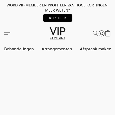
WORD VIP-MEMBER EN PROFITEER VAN HOGE KORTINGEN,
MEER WETEN?
KLIK HIER
Behandelingen
Arrangementen
Afspraak maken