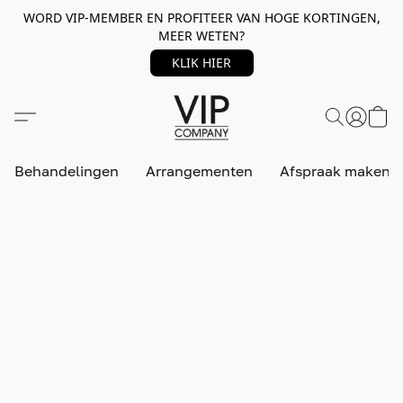
WORD VIP-MEMBER EN PROFITEER VAN HOGE KORTINGEN,
MEER WETEN?
KLIK HIER
Behandelingen
Arrangementen
Afspraak maken