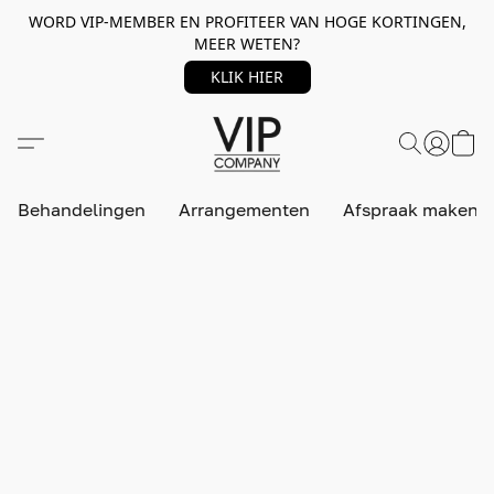
WORD VIP-MEMBER EN PROFITEER VAN HOGE KORTINGEN,
MEER WETEN?
KLIK HIER
Behandelingen
Arrangementen
Afspraak maken