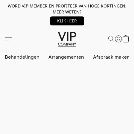
WORD VIP-MEMBER EN PROFITEER VAN HOGE KORTINGEN,
MEER WETEN?
KLIK HIER
Behandelingen
Arrangementen
Afspraak maken