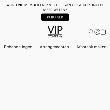
WORD VIP-MEMBER EN PROFITEER VAN HOGE KORTINGEN,
MEER WETEN?
KLIK HIER
Behandelingen
Arrangementen
Afspraak maken