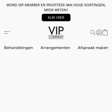
WORD VIP-MEMBER EN PROFITEER VAN HOGE KORTINGEN,
MEER WETEN?
KLIK HIER
Behandelingen
Arrangementen
Afspraak maken