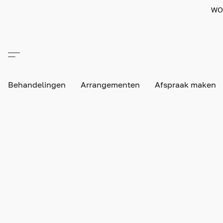
WO
Behandelingen
Arrangementen
Afspraak maken