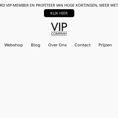
RD VIP-MEMBER EN PROFITEER VAN HOGE KORTINGEN, MEER WET
KLIK HIER
Webshop
Blog
Over Ons
Contact
Prijzen