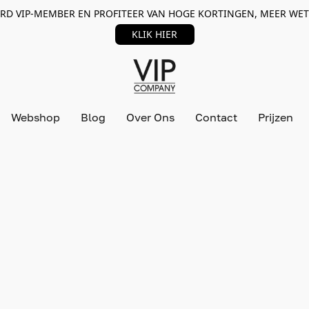
RD VIP-MEMBER EN PROFITEER VAN HOGE KORTINGEN, MEER WET
KLIK HIER
Webshop
Blog
Over Ons
Contact
Prijzen