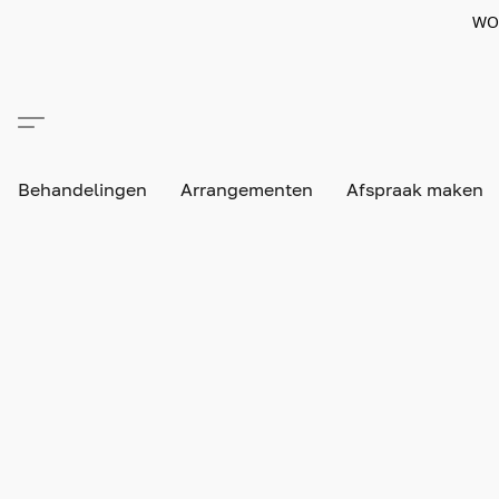
WO
Behandelingen
Arrangementen
Afspraak maken