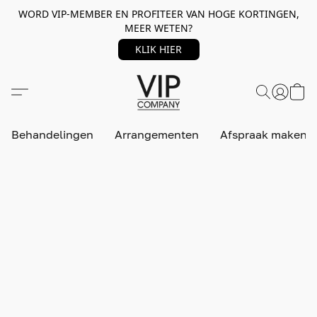
WORD VIP-MEMBER EN PROFITEER VAN HOGE KORTINGEN,
MEER WETEN?
KLIK HIER
Behandelingen
Arrangementen
Afspraak maken