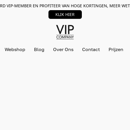
RD VIP-MEMBER EN PROFITEER VAN HOGE KORTINGEN, MEER WET
KLIK HIER
Webshop
Blog
Over Ons
Contact
Prijzen