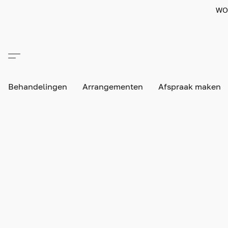
WO
Behandelingen
Arrangementen
Afspraak maken