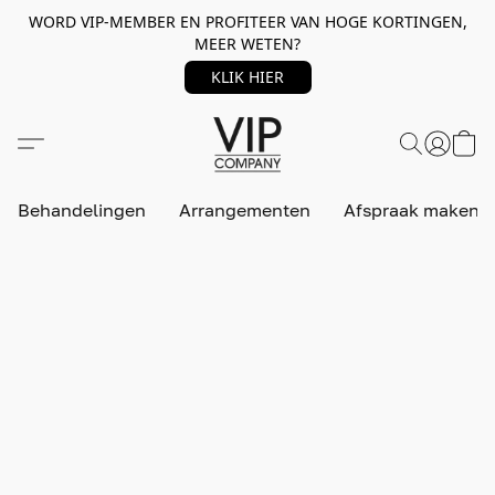
WORD VIP-MEMBER EN PROFITEER VAN HOGE KORTINGEN,
MEER WETEN?
KLIK HIER
Behandelingen
Arrangementen
Afspraak maken