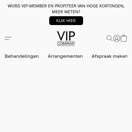
WORD VIP-MEMBER EN PROFITEER VAN HOGE KORTINGEN,
MEER WETEN?
KLIK HIER
Behandelingen
Arrangementen
Afspraak maken