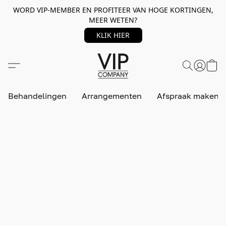
WORD VIP-MEMBER EN PROFITEER VAN HOGE KORTINGEN,
MEER WETEN?
KLIK HIER
Behandelingen
Arrangementen
Afspraak maken