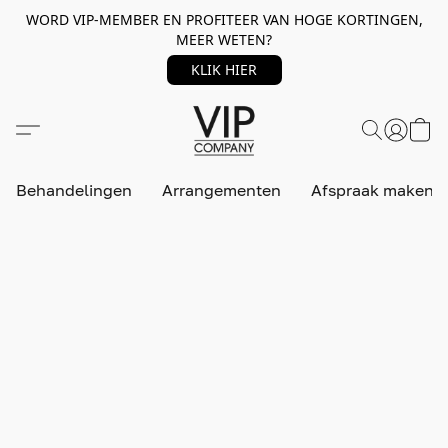
WORD VIP-MEMBER EN PROFITEER VAN HOGE KORTINGEN,
MEER WETEN?
KLIK HIER
Behandelingen
Arrangementen
Afspraak maken