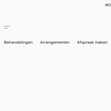
WO
Behandelingen
Arrangementen
Afspraak maken