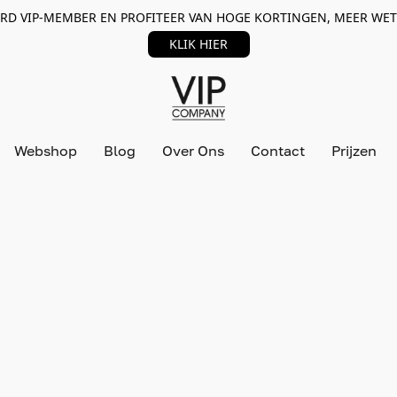
RD VIP-MEMBER EN PROFITEER VAN HOGE KORTINGEN, MEER WET
KLIK HIER
Webshop
Blog
Over Ons
Contact
Prijzen