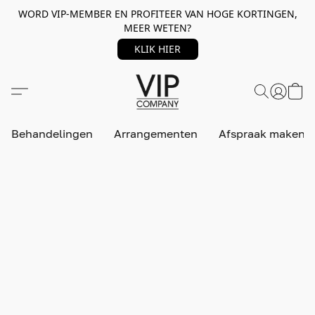
WORD VIP-MEMBER EN PROFITEER VAN HOGE KORTINGEN,
MEER WETEN?
KLIK HIER
Behandelingen
Arrangementen
Afspraak maken